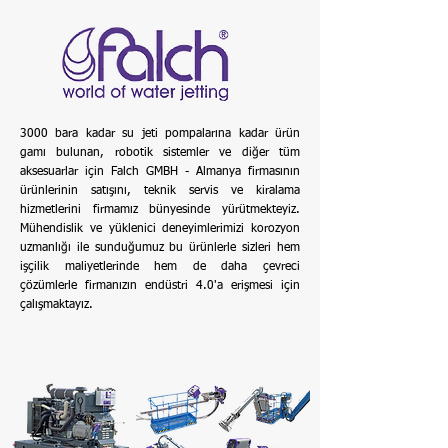
3000 bara kadar su jeti pompalarına kadar ürün
gamı bulunan, robotik sistemler ve diğer tüm
aksesuarlar için Falch GMBH - Almanya firmasının
ürünlerinin satışını, teknik servis ve kiralama
hizmetlerini firmamız bünyesinde yürütmekteyiz.
Mühendislik ve yüklenici deneyimlerimizi korozyon
uzmanlığı ile sunduğumuz bu ürünlerle sizleri hem
işçilik maliyetlerinde hem de daha çevreci
çözümlerle firmanızın endüstri 4.0'a erişmesi için
çalışmaktayız.