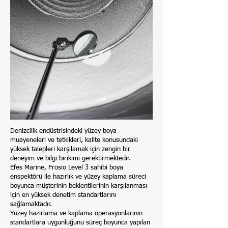
Marine Turkey
Denizcilik endüstrisindeki yüzey boya
Inspection
muayeneleri ve tetkikleri, kalite konusundaki
yüksek talepleri karşılamak için zengin bir
deneyim ve bilgi birikimi gerektirmektedir.
Efes Marine, Frosio Level 3 sahibi boya
enspektörü ile hazırlık ve yüzey kaplama süreci
boyunca müşterinin beklentilerinin karşılanması
için en yüksek denetim standartlarını
sağlamaktadır.
Yüzey hazırlama ve kaplama operasyonlarının
standartlara uygunluğunu süreç boyunca yapılan