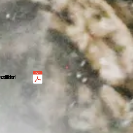
ellikleri