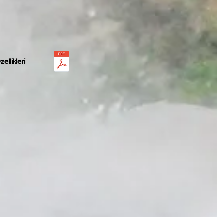
ellikleri