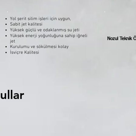
Yol şerit silim işleri için uygun,
Sabit jet kalitesi
Yüksek güçlü ve odaklanmış su jeti
Yüksek enerji yoğunluğuna sahip iğneli
Nozul Teknik Öz
jet
Kurulumu ve sökülmesi kolay
İsviçre Kalitesi
ullar