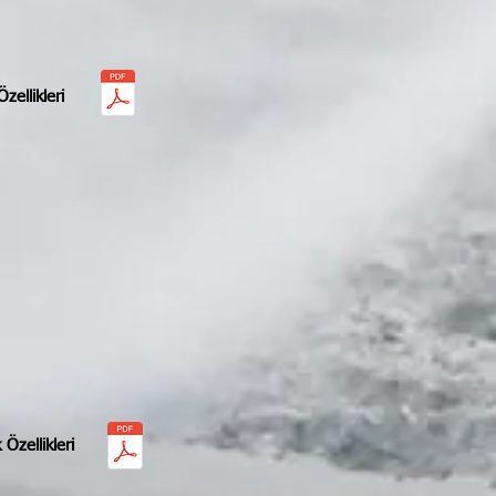
zellikleri
 Özellikleri